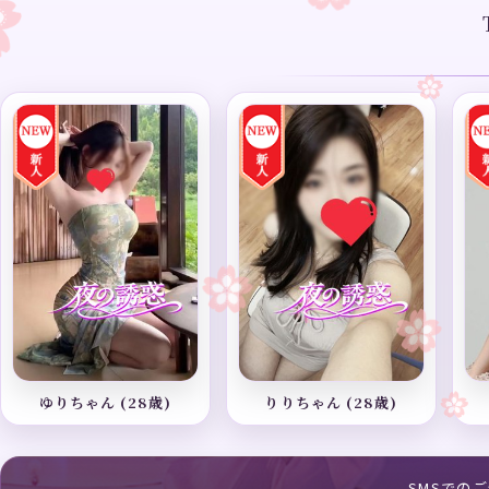
ゆりちゃん (28歳)
りりちゃん (28歳)
SMSでの